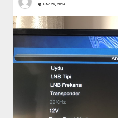
HAZ 26, 2024