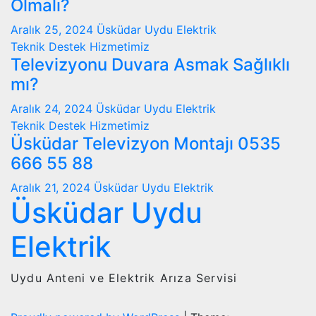
Olmalı?
Aralık 25, 2024
Üsküdar Uydu Elektrik
Teknik Destek Hizmetimiz
Televizyonu Duvara Asmak Sağlıklı
mı?
Aralık 24, 2024
Üsküdar Uydu Elektrik
Teknik Destek Hizmetimiz
Üsküdar Televizyon Montajı 0535
666 55 88
Aralık 21, 2024
Üsküdar Uydu Elektrik
Üsküdar Uydu
Elektrik
Uydu Anteni ve Elektrik Arıza Servisi