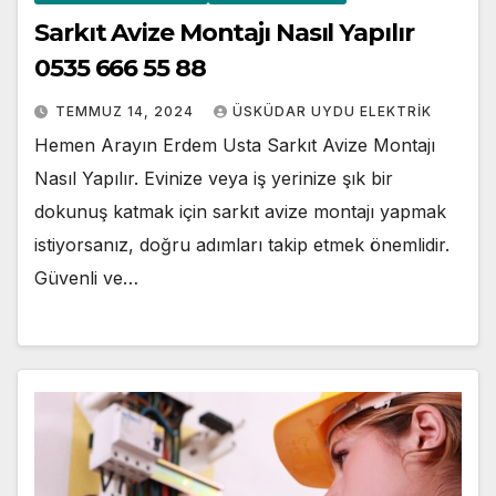
Sarkıt Avize Montajı Nasıl Yapılır
0535 666 55 88
TEMMUZ 14, 2024
ÜSKÜDAR UYDU ELEKTRIK
Hemen Arayın Erdem Usta Sarkıt Avize Montajı
Nasıl Yapılır. Evinize veya iş yerinize şık bir
dokunuş katmak için sarkıt avize montajı yapmak
istiyorsanız, doğru adımları takip etmek önemlidir.
Güvenli ve…