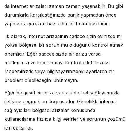
da internet arızaları zaman zaman yaşanabilir. Bu gibi
durumlarla karşılaştığınızda panik yapmadan önce
yapmanız gereken bazı adımlar bulunmaktadır.
İlk olarak, internet arızasının sadece sizin evinizde mi
yoksa bölgesel bir sorun mu olduğunu kontrol etmek
önemlidir. Eğer sadece sizde bir arıza varsa,
modeminizi ve kablolamayı kontrol edebilirsiniz.
Modeminizde veya bilgisayarınızdaki ayarlarda bir
problem olabileceğini unutmayın.
Eğer bölgesel bir arıza varsa, internet sağlayıcınızla
iletişime geçmek en doğrusudur. Genellikle internet
sağlayıcıları bölgesel arızalar konusunda
kullanıcılarına hızlıca bilgi verirler ve sorunun çözümü
için çalışırlar.