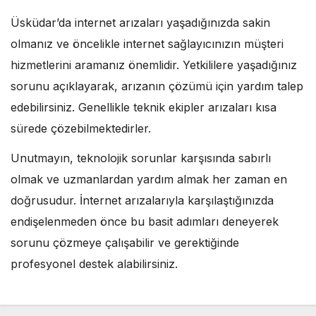
Üsküdar’da internet arızaları yaşadığınızda sakin
olmanız ve öncelikle internet sağlayıcınızın müşteri
hizmetlerini aramanız önemlidir. Yetkililere yaşadığınız
sorunu açıklayarak, arızanın çözümü için yardım talep
edebilirsiniz. Genellikle teknik ekipler arızaları kısa
sürede çözebilmektedirler.
Unutmayın, teknolojik sorunlar karşısında sabırlı
olmak ve uzmanlardan yardım almak her zaman en
doğrusudur. İnternet arızalarıyla karşılaştığınızda
endişelenmeden önce bu basit adımları deneyerek
sorunu çözmeye çalışabilir ve gerektiğinde
profesyonel destek alabilirsiniz.