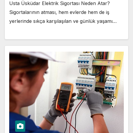
Usta Üsküdar Elektrik Sigortası Neden Atar?
Sigortalarının atması, hem evlerde hem de iş
yerlerinde sıkça karşılaşılan ve günlük yaşamı…