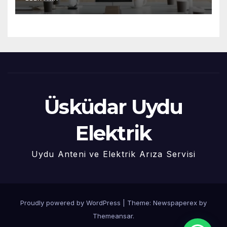
Üsküdar Uydu
Elektrik
Uydu Anteni ve Elektrik Arıza Servisi
Proudly powered by WordPress
|
Theme: Newspaperex by
Themeansar
.