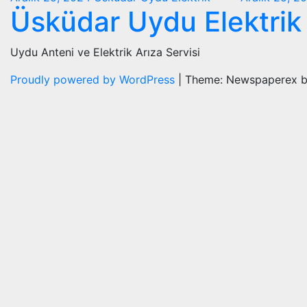
Üsküdar Uydu Elektrik
Uydu Anteni ve Elektrik Arıza Servisi
Proudly powered by WordPress
|
Theme: Newspaperex 