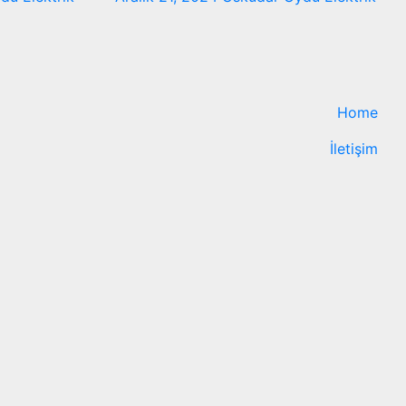
Home
İletişim