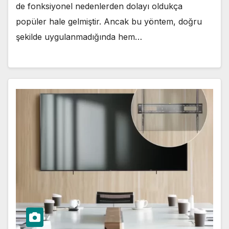
de fonksiyonel nedenlerden dolayı oldukça
popüler hale gelmiştir. Ancak bu yöntem, doğru
şekilde uygulanmadığında hem…