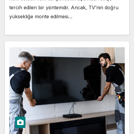
tercih edilen bir yöntemdir. Ancak, TV’nin doğru
yüksekliğe monte edilmesi…