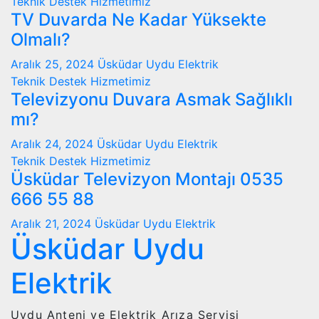
Teknik Destek Hizmetimiz
TV Duvarda Ne Kadar Yüksekte
Olmalı?
Aralık 25, 2024
Üsküdar Uydu Elektrik
Teknik Destek Hizmetimiz
Televizyonu Duvara Asmak Sağlıklı
mı?
Aralık 24, 2024
Üsküdar Uydu Elektrik
Teknik Destek Hizmetimiz
Üsküdar Televizyon Montajı 0535
666 55 88
Aralık 21, 2024
Üsküdar Uydu Elektrik
Üsküdar Uydu
Elektrik
Uydu Anteni ve Elektrik Arıza Servisi