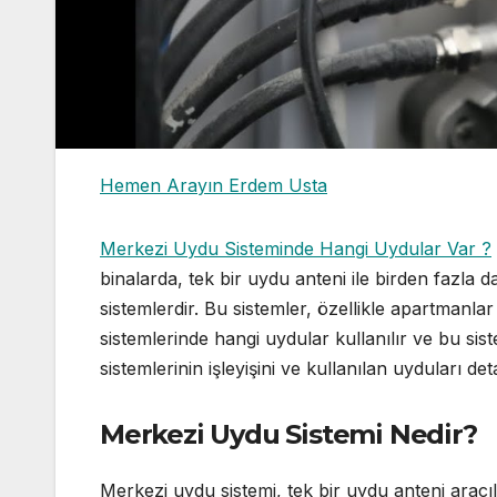
Hemen Arayın Erdem Usta
Merkezi Uydu Sisteminde Hangi Uydular Var ?
binalarda, tek bir uydu anteni ile birden fazla 
sistemlerdir. Bu sistemler, özellikle apartmanlar
sistemlerinde hangi uydular kullanılır ve bu sis
sistemlerinin işleyişini ve kullanılan uyduları det
Merkezi Uydu Sistemi Nedir?
Merkezi uydu sistemi, tek bir uydu anteni aracılı