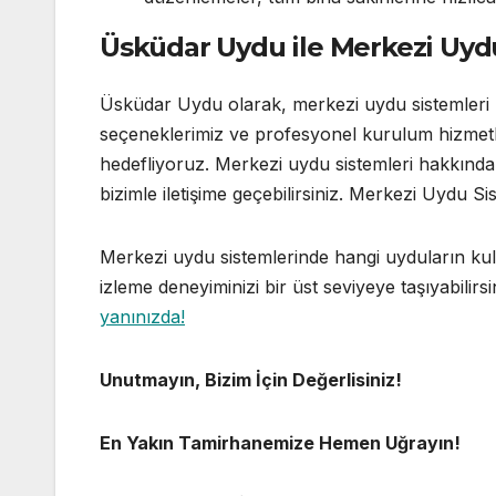
Üsküdar Uydu ile Merkezi Uyd
Üsküdar Uydu olarak, merkezi uydu sistemleri
seçeneklerimiz ve profesyonel kurulum hizmetle
hedefliyoruz. Merkezi uydu sistemleri hakkında
bizimle iletişime geçebilirsiniz. Merkezi Uydu 
Merkezi uydu sistemlerinde hangi uyduların kull
izleme deneyiminizi bir üst seviyeye taşıyabilirsi
yanınızda!
Unutmayın, Bizim İçin Değerlisiniz!
En Yakın Tamirhanemize Hemen Uğrayın!