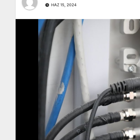
HAZ 15, 2024