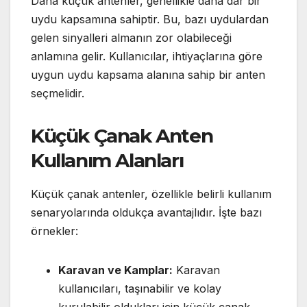
Daha küçük antenler, genellikle daha dar bir
uydu kapsamına sahiptir. Bu, bazı uydulardan
gelen sinyalleri almanın zor olabileceği
anlamına gelir. Kullanıcılar, ihtiyaçlarına göre
uygun uydu kapsama alanına sahip bir anten
seçmelidir.
Küçük Çanak Anten
Kullanım Alanları
Küçük çanak antenler, özellikle belirli kullanım
senaryolarında oldukça avantajlıdır. İşte bazı
örnekler:
Karavan ve Kamplar:
Karavan
kullanıcıları, taşınabilir ve kolay