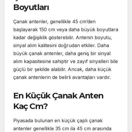
Boyutları
Çanak antenler, genellikle 45 cm’den
başlayarak 150 cm veya daha büyük boyutlara
kadar değişiklik gösterebilir. Antenin boyutu,
sinyal alım kalitesini doğrudan etkiler. Daha
büyük çanak antenler, daha geniş bir sinyal
alım kapasitesine sahiptir ve zayıf sinyalleri bile
güçlü bir şekilde alabilir. Ancak, daha küçük
çanak antenlerin de belirli avantajları vardır.
En Küçük Çanak Anten
Kaç Cm?
Piyasada bulunan en küçük çaplı çanak
antenler genellikle 35 cm ila 45 cm arasında