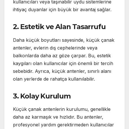
kullanıcıları veya taşınabilir uydu sistemlerine
ihtiyaç duyanlar için büyük bir avantaj sağlar.
2. Estetik ve Alan Tasarrufu
Daha küçük boyutları sayesinde, küçük çanak
antenler, evlerin dış cephelerinde veya
balkonlarda daha az göze çarpar. Bu, estetik
kaygıları olan kullanıcılar için önemli bir tercih
sebebidir. Ayrıca, küçük antenler, sınırlı alanı
olan yerlerde de rahatça kullanılabilir.
3. Kolay Kurulum
Küçük çanak antenlerin kurulumu, genellikle
daha az karmaşık ve hızlıdır. Bu antenler,
profesyonel yardım gerektirmeden kullanıcılar