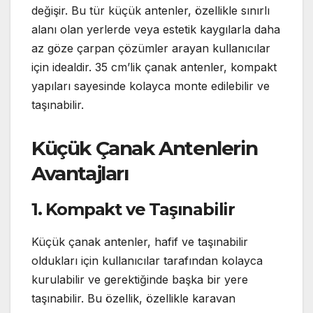
değişir. Bu tür küçük antenler, özellikle sınırlı
alanı olan yerlerde veya estetik kaygılarla daha
az göze çarpan çözümler arayan kullanıcılar
için idealdir. 35 cm’lik çanak antenler, kompakt
yapıları sayesinde kolayca monte edilebilir ve
taşınabilir.
Küçük Çanak Antenlerin
Avantajları
1. Kompakt ve Taşınabilir
Küçük çanak antenler, hafif ve taşınabilir
oldukları için kullanıcılar tarafından kolayca
kurulabilir ve gerektiğinde başka bir yere
taşınabilir. Bu özellik, özellikle karavan