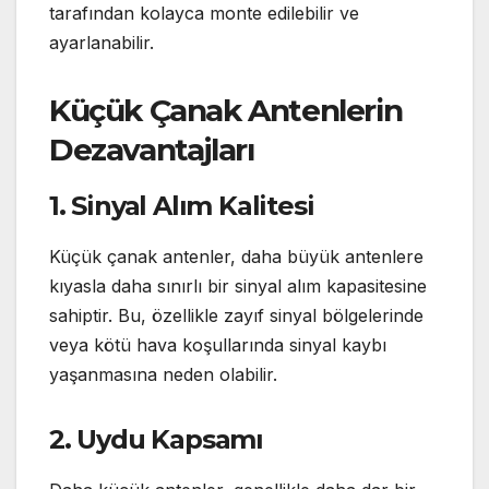
tarafından kolayca monte edilebilir ve
ayarlanabilir.
Küçük Çanak Antenlerin
Dezavantajları
1. Sinyal Alım Kalitesi
Küçük çanak antenler, daha büyük antenlere
kıyasla daha sınırlı bir sinyal alım kapasitesine
sahiptir. Bu, özellikle zayıf sinyal bölgelerinde
veya kötü hava koşullarında sinyal kaybı
yaşanmasına neden olabilir.
2. Uydu Kapsamı