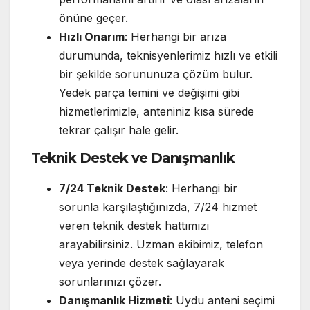
önüne geçer.
Hızlı Onarım
: Herhangi bir arıza
durumunda, teknisyenlerimiz hızlı ve etkili
bir şekilde sorununuza çözüm bulur.
Yedek parça temini ve değişimi gibi
hizmetlerimizle, anteniniz kısa sürede
tekrar çalışır hale gelir.
Teknik Destek ve Danışmanlık
7/24 Teknik Destek
: Herhangi bir
sorunla karşılaştığınızda, 7/24 hizmet
veren teknik destek hattımızı
arayabilirsiniz. Uzman ekibimiz, telefon
veya yerinde destek sağlayarak
sorunlarınızı çözer.
Danışmanlık Hizmeti
: Uydu anteni seçimi