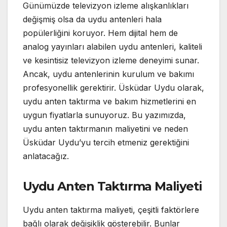
Günümüzde televizyon izleme alışkanlıkları
değişmiş olsa da uydu antenleri hala
popülerliğini koruyor. Hem dijital hem de
analog yayınları alabilen uydu antenleri, kaliteli
ve kesintisiz televizyon izleme deneyimi sunar.
Ancak, uydu antenlerinin kurulum ve bakımı
profesyonellik gerektirir. Üsküdar Uydu olarak,
uydu anten taktırma ve bakım hizmetlerini en
uygun fiyatlarla sunuyoruz. Bu yazımızda,
uydu anten taktırmanın maliyetini ve neden
Üsküdar Uydu’yu tercih etmeniz gerektiğini
anlatacağız.
Uydu Anten Taktırma Maliyeti
Uydu anten taktırma maliyeti, çeşitli faktörlere
bağlı olarak değişiklik gösterebilir. Bunlar