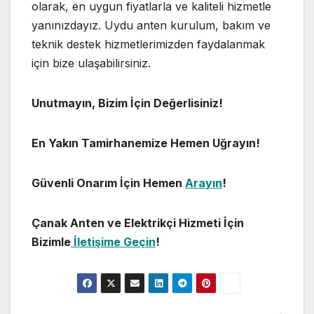
olarak, en uygun fiyatlarla ve kaliteli hizmetle
yanınızdayız. Uydu anten kurulum, bakım ve
teknik destek hizmetlerimizden faydalanmak
için bize ulaşabilirsiniz.
Unutmayın, Bizim İçin Değerlisiniz!
En Yakın Tamirhanemize Hemen Uğrayın!
Güvenli Onarım İçin Hemen
Arayın
!
Çanak Anten ve Elektrikçi Hizmeti İçin
Bizimle
İletişime Geçin
!