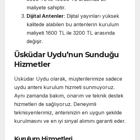
maliyete sahiptir.
Dijital Antenler
: Dijital yayınları yüksek
kalitede alabilen bu antenlerin kurulum
maliyeti 1600 TL ile 3200 TL arasında
değişir.
Üsküdar Uydu’nun Sunduğu
Hizmetler
Üsküdar Uydu olarak, müşterilerimize sadece
uydu anteni kurulum hizmeti sunmuyoruz.
Aynı zamanda bakım, onarım ve teknik destek
hizmetleri de sağlıyoruz. Deneyimli
teknisyenlerimiz, anteninizin en uygun şekilde
kurulmasını ve en iyi sinyal alımını garanti eder.
Kurulum Hizmetleri