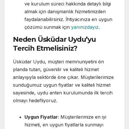
ve kurulum süreci hakkında detaylı bilgi
almak için danışmanlık hizmetimizden
faydalanabilirsiniz. İhtiyacınıza en uygun
çözümü sunmak için
yanınızdayız
.
Neden Üsküdar Uydu’yu
Tercih Etmelisiniz?
Üsküdar Uydu, müşteri memnuniyetini ön
planda tutan, güvenilir ve kaliteli hizmet
anlayışıyla sektörde öne çıkar. Müşterilerimize
sunduğumuz uygun fiyatlar ve kaliteli hizmet
sayesinde, uydu anten kurulumunda ilk tercih
olmayı hedefliyoruz.
Uygun Fiyatlar
: Müşterilerimize en iyi
hizmeti, en uygun fiyatlarla sunmayı