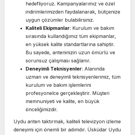
hedefliyoruz. Kampanyalarımız ve özel
indirimlerimizden faydalanarak, bütçenize
uygun çözümler bulabilirsiniz.
Kaliteli Ekipmanlar
: Kurulum ve bakım
sırasında kullandığımız tüm ekipmanlar,
en yüksek kalite standartlarına sahiptir.
Bu sayede, anteninizin uzun ömürlü ve
sorunsuz çalışması sağlanır.
Deneyimli Teknisyenler
: Alanında
uzman ve deneyimli teknisyenlerimiz, tüm
kurulum ve bakım işlemlerini
profesyonelce gerçekleştirir. Müşteri
memnuniyeti ve kalite, en büyük
önceliğimizdir.
Uydu anten taktırmak, kaliteli televizyon izleme
deneyimi için önemli bir adımdır. Üsküdar Uydu