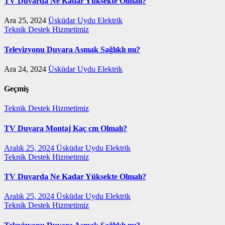
TV Duvarda Ne Kadar Yüksekte Olmalı?
Ara 25, 2024
Üsküdar Uydu Elektrik
Teknik Destek Hizmetimiz
Televizyonu Duvara Asmak Sağlıklı mı?
Ara 24, 2024
Üsküdar Uydu Elektrik
Geçmiş
Teknik Destek Hizmetimiz
TV Duvara Montaj Kaç cm Olmalı?
Aralık 25, 2024
Üsküdar Uydu Elektrik
Teknik Destek Hizmetimiz
TV Duvarda Ne Kadar Yüksekte Olmalı?
Aralık 25, 2024
Üsküdar Uydu Elektrik
Teknik Destek Hizmetimiz