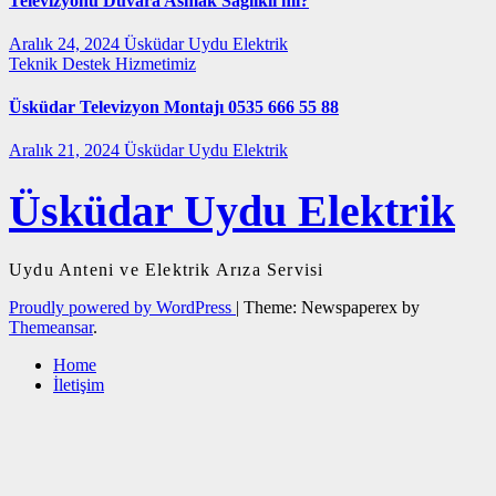
Televizyonu Duvara Asmak Sağlıklı mı?
Aralık 24, 2024
Üsküdar Uydu Elektrik
Teknik Destek Hizmetimiz
Üsküdar Televizyon Montajı 0535 666 55 88
Aralık 21, 2024
Üsküdar Uydu Elektrik
Üsküdar Uydu Elektrik
Uydu Anteni ve Elektrik Arıza Servisi
Proudly powered by WordPress
|
Theme: Newspaperex by
Themeansar
.
Home
İletişim