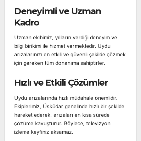
Deneyimli ve Uzman
Kadro
Uzman ekibimiz, yılların verdiği deneyim ve
bilgi birikimi ile hizmet vermektedir. Uydu
arızalarınızı en etkili ve güvenli şekilde çözmek
için gereken tüm donanıma sahiptirler.
Hızlı ve Etkili Çözümler
Uydu arızalarında hızlı müdahale önemlidir.
Ekiplerimiz, Üsküdar genelinde hızlı bir şekilde
hareket ederek, arızaları en kısa sürede
çözüme kavuşturur. Böylece, televizyon
izleme keyfiniz aksamaz.