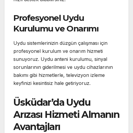
Profesyonel Uydu
Kurulumu ve Onarımı
Uydu sistemlerinizin düzgün çalışması için
profesyonel kurulum ve onarım hizmeti
sunuyoruz. Uydu anteni kurulumu, sinyal
sorunlarının giderilmesi ve uydu cihazlarının
bakımı gibi hizmetlerle, televizyon izleme
keyfinizi kesintisiz hale getiriyoruz.
Üsküdar’da Uydu
Arızası Hizmeti Almanın
Avantajları