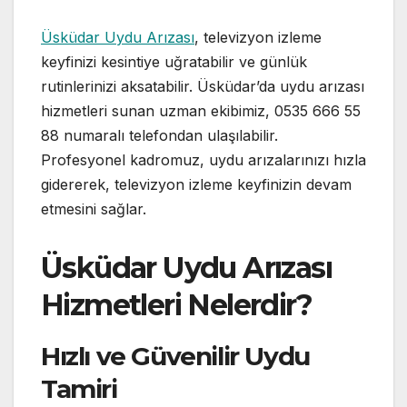
Üsküdar Uydu Arızası
, televizyon izleme
keyfinizi kesintiye uğratabilir ve günlük
rutinlerinizi aksatabilir. Üsküdar’da uydu arızası
hizmetleri sunan uzman ekibimiz, 0535 666 55
88 numaralı telefondan ulaşılabilir.
Profesyonel kadromuz, uydu arızalarınızı hızla
gidererek, televizyon izleme keyfinizin devam
etmesini sağlar.
Üsküdar Uydu Arızası
Hizmetleri Nelerdir?
Hızlı ve Güvenilir Uydu
Tamiri