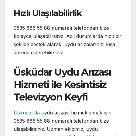
Hızlı Ulaşılabilirlik
0535 666 55 88 numaralı telefondan bize
kolayca ulaşabilirsiniz. Acil durumlarda hızlı bir
şekilde destek alarak, uydu arızalarınızı kısa
sürede giderebilirsiniz.
Üsküdar Uydu Arızası
Hizmeti ile Kesintisiz
Televizyon Keyfi
Üsküdar’da
uydu arızası hizmeti almak için
0535 666 55 88 numaralı telefondan bize
ulaşabilirsiniz. Uzman ekibimiz, uydu