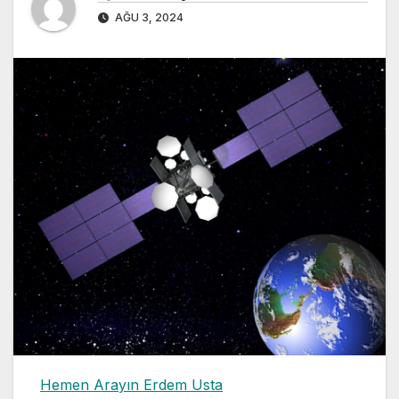
AĞU 3, 2024
Hemen Arayın Erdem Usta