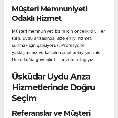
Müşteri Memnuniyeti
Odaklı Hizmet
Müşteri memnuniyeti bizim için önceliklidir. Her
türlü uydu arızasında, size en iyi hizmeti
sunmak için çalışıyoruz. Profesyonel
yaklaşımımız ve kaliteli hizmet anlayışımız ile
Üsküdar’da güvenilir bir çözüm ortağıyız.
Üsküdar Uydu Arıza
Hizmetlerinde Doğru
Seçim
Referanslar ve Müşteri