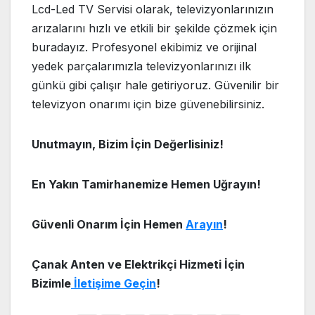
Lcd-Led TV Servisi olarak, televizyonlarınızın
arızalarını hızlı ve etkili bir şekilde çözmek için
buradayız. Profesyonel ekibimiz ve orijinal
yedek parçalarımızla televizyonlarınızı ilk
günkü gibi çalışır hale getiriyoruz. Güvenilir bir
televizyon onarımı için bize güvenebilirsiniz.
Unutmayın, Bizim İçin Değerlisiniz!
En Yakın Tamirhanemize Hemen Uğrayın!
Güvenli Onarım İçin Hemen
Arayın
!
Çanak Anten ve Elektrikçi Hizmeti İçin
Bizimle
İletişime Geçin
!