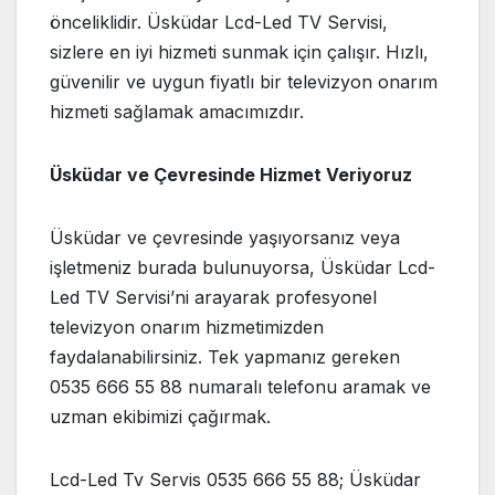
önceliklidir. Üsküdar Lcd-Led TV Servisi,
sizlere en iyi hizmeti sunmak için çalışır. Hızlı,
güvenilir ve uygun fiyatlı bir televizyon onarım
hizmeti sağlamak amacımızdır.
Üsküdar ve Çevresinde Hizmet Veriyoruz
Üsküdar ve çevresinde yaşıyorsanız veya
işletmeniz burada bulunuyorsa, Üsküdar Lcd-
Led TV Servisi’ni arayarak profesyonel
televizyon onarım hizmetimizden
faydalanabilirsiniz. Tek yapmanız gereken
0535 666 55 88 numaralı telefonu aramak ve
uzman ekibimizi çağırmak.
Lcd-Led Tv Servis 0535 666 55 88; Üsküdar