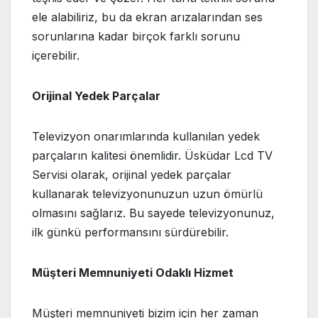
ele alabiliriz, bu da ekran arızalarından ses
sorunlarına kadar birçok farklı sorunu
içerebilir.
Orijinal Yedek Parçalar
Televizyon onarımlarında kullanılan yedek
parçaların kalitesi önemlidir. Üsküdar Lcd TV
Servisi olarak, orijinal yedek parçalar
kullanarak televizyonunuzun uzun ömürlü
olmasını sağlarız. Bu sayede televizyonunuz,
ilk günkü performansını sürdürebilir.
Müşteri Memnuniyeti Odaklı Hizmet
Müşteri memnuniyeti bizim için her zaman