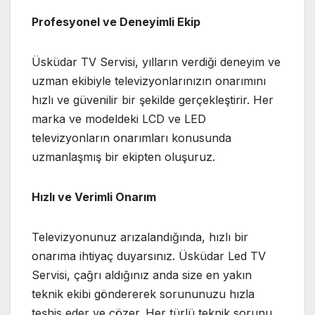
Profesyonel ve Deneyimli Ekip
Üsküdar TV Servisi, yılların verdiği deneyim ve
uzman ekibiyle televizyonlarınızın onarımını
hızlı ve güvenilir bir şekilde gerçekleştirir. Her
marka ve modeldeki LCD ve LED
televizyonların onarımları konusunda
uzmanlaşmış bir ekipten oluşuruz.
Hızlı ve Verimli Onarım
Televizyonunuz arızalandığında, hızlı bir
onarıma ihtiyaç duyarsınız. Üsküdar Led TV
Servisi, çağrı aldığınız anda size en yakın
teknik ekibi göndererek sorununuzu hızla
teşhis eder ve çözer. Her türlü teknik sorunu