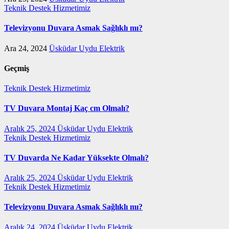
Teknik Destek Hizmetimiz
Televizyonu Duvara Asmak Sağlıklı mı?
Ara 24, 2024
Üsküdar Uydu Elektrik
Geçmiş
Teknik Destek Hizmetimiz
TV Duvara Montaj Kaç cm Olmalı?
Aralık 25, 2024
Üsküdar Uydu Elektrik
Teknik Destek Hizmetimiz
TV Duvarda Ne Kadar Yüksekte Olmalı?
Aralık 25, 2024
Üsküdar Uydu Elektrik
Teknik Destek Hizmetimiz
Televizyonu Duvara Asmak Sağlıklı mı?
Aralık 24, 2024
Üsküdar Uydu Elektrik