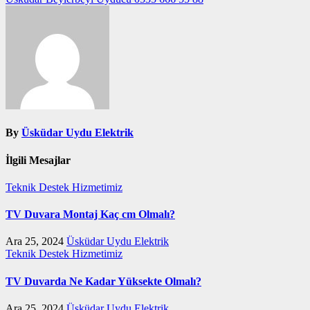
gezinmesi
By
Üsküdar Uydu Elektrik
İlgili Mesajlar
Teknik Destek Hizmetimiz
TV Duvara Montaj Kaç cm Olmalı?
Ara 25, 2024
Üsküdar Uydu Elektrik
Teknik Destek Hizmetimiz
TV Duvarda Ne Kadar Yüksekte Olmalı?
Ara 25, 2024
Üsküdar Uydu Elektrik