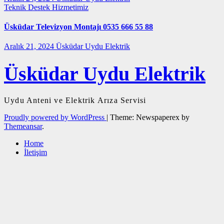
Teknik Destek Hizmetimiz
Üsküdar Televizyon Montajı 0535 666 55 88
Aralık 21, 2024
Üsküdar Uydu Elektrik
Üsküdar Uydu Elektrik
Uydu Anteni ve Elektrik Arıza Servisi
Proudly powered by WordPress
|
Theme: Newspaperex by
Themeansar
.
Home
İletişim