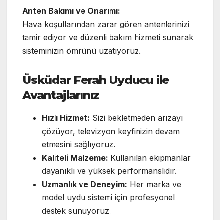
Anten Bakımı ve Onarımı:
Hava koşullarından zarar gören antenlerinizi
tamir ediyor ve düzenli bakım hizmeti sunarak
sisteminizin ömrünü uzatıyoruz.
Üsküdar Ferah Uyducu ile
Avantajlarınız
Hızlı Hizmet:
Sizi bekletmeden arızayı
çözüyor, televizyon keyfinizin devam
etmesini sağlıyoruz.
Kaliteli Malzeme:
Kullanılan ekipmanlar
dayanıklı ve yüksek performanslıdır.
Uzmanlık ve Deneyim:
Her marka ve
model uydu sistemi için profesyonel
destek sunuyoruz.