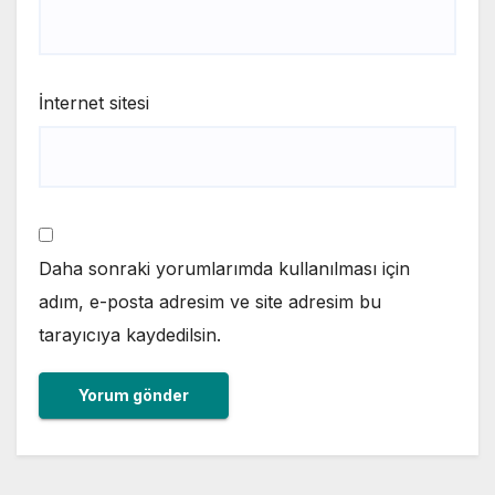
İnternet sitesi
Daha sonraki yorumlarımda kullanılması için
adım, e-posta adresim ve site adresim bu
tarayıcıya kaydedilsin.