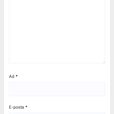
Ad
*
E-posta
*