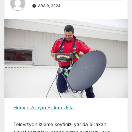
ARA 9, 2024
Hemen Arayın Erdem Usta
Televizyon izleme keyfinizi yarıda bırakan