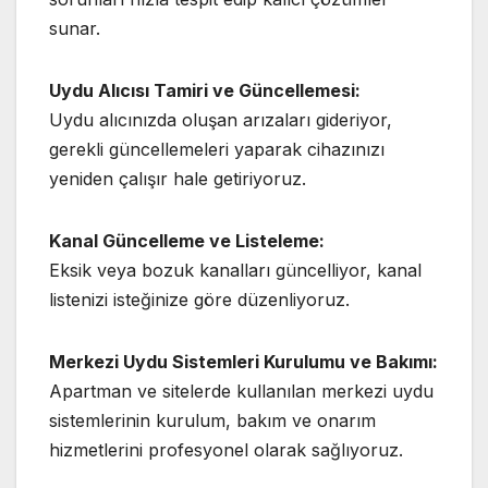
sunar.
Uydu Alıcısı Tamiri ve Güncellemesi:
Uydu alıcınızda oluşan arızaları gideriyor,
gerekli güncellemeleri yaparak cihazınızı
yeniden çalışır hale getiriyoruz.
Kanal Güncelleme ve Listeleme:
Eksik veya bozuk kanalları güncelliyor, kanal
listenizi isteğinize göre düzenliyoruz.
Merkezi Uydu Sistemleri Kurulumu ve Bakımı:
Apartman ve sitelerde kullanılan merkezi uydu
sistemlerinin kurulum, bakım ve onarım
hizmetlerini profesyonel olarak sağlıyoruz.