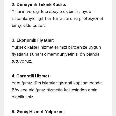
2. Deneyimli Teknik Kadro:
Yılların verdiği tecrübeyle ekibimiz, uydu
sistemleriyle ilgili her türlü sorunu profesyonel
bir şekilde çözer.
3. Ekonomik Fiyatlar:
Yüksek kaliteli hizmetlerimizi bütçenize uygun
fiyatlarla sunarak memnuniyetinizi ön planda
tutuyoruz.
4. Garantili Hizmet:
Yaptığımız tüm işlemler garanti kapsamındadır.
Böylece aldığınız hizmetin kalitesinden emin
olabilirsiniz.
5. Geniş Hizmet Yelpazesi: