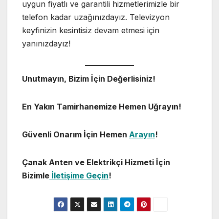
uygun fiyatlı ve garantili hizmetlerimizle bir
telefon kadar uzağınızdayız. Televizyon
keyfinizin kesintisiz devam etmesi için
yanınızdayız!
Unutmayın, Bizim İçin Değerlisiniz!
En Yakın Tamirhanemize Hemen Uğrayın!
Güvenli Onarım İçin Hemen
Arayın
!
Çanak Anten ve Elektrikçi Hizmeti İçin
Bizimle
İletişime Geçin
!