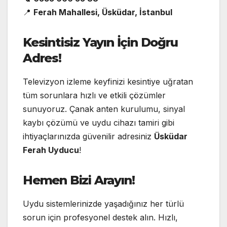
📍
Ferah Mahallesi, Üsküdar, İstanbul
Kesintisiz Yayın İçin Doğru
Adres!
Televizyon izleme keyfinizi kesintiye uğratan
tüm sorunlara hızlı ve etkili çözümler
sunuyoruz. Çanak anten kurulumu, sinyal
kaybı çözümü ve uydu cihazı tamiri gibi
ihtiyaçlarınızda güvenilir adresiniz
Üsküdar
Ferah Uyducu
!
Hemen Bizi Arayın!
Uydu sistemlerinizde yaşadığınız her türlü
sorun için profesyonel destek alın. Hızlı,