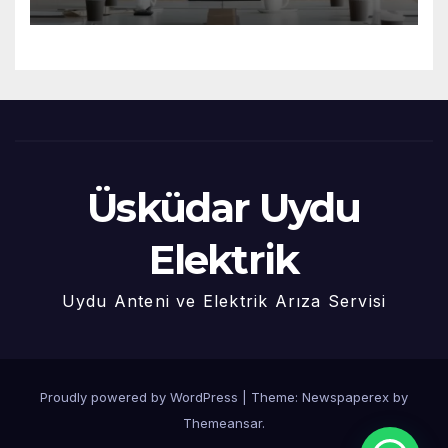
Üsküdar Uydu
Elektrik
Uydu Anteni ve Elektrik Arıza Servisi
Proudly powered by WordPress
|
Theme: Newspaperex by
Themeansar
.