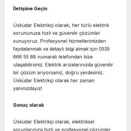
İletişime Geçin
Üsküdar Elektrikçi olarak, her türlü elektrik
sorununuza hızlı ve güvenilir çözümler
sunuyoruz. Profesyonel hizmetlerimizden
faydalanmak ve detaylı bilgi almak için 0535
666 55 88 numaralı telefondan bize
ulaşabilirsiniz. Elektrik arızalarınızda güvenilir
bir çözüm arıyorsanız, doğru yerdesiniz.
Üsküdar Elektrikçi olarak her zaman
yanınızdayız!
Sonuç olarak
Üsküdar Elektrikçi olarak, elektriksel
sorunlarınıza hızlı ve profesyonel çözümler