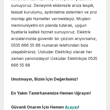
sunuyoruz. Deneyimli ekibimizle arıza tespiti,
tesisat kurulumu, aydınlatma sistemleri ve priz
montajı gibi hizmetler vermekteyiz. Müşteri
memnuniyetini ön planda tutarak, uygun
fiyatlarla kaliteli hizmet sunuyoruz. Elektrik
arızalarınızda güvenilir bir çözüm arıyorsanız,
0535 666 55 88 numaralı telefondan bize
ulaşabilirsiniz. Üsküdar Elektrikçi olarak her
zaman yanınızdayız! Üsküdar Elektrikçisi 0535
666 55 88
Unutmayın, Bizim İçin Değerlisiniz!
En Yakın Tamirhanemize Hemen Uğrayın!
Güvenli Onarım İçin Hemen
Arayın
!