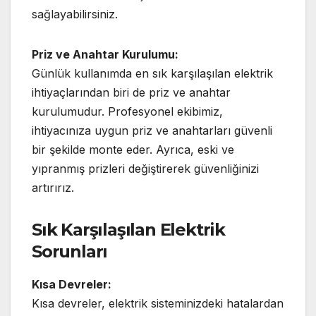
sağlayabilirsiniz.
Priz ve Anahtar Kurulumu:
Günlük kullanımda en sık karşılaşılan elektrik
ihtiyaçlarından biri de priz ve anahtar
kurulumudur. Profesyonel ekibimiz,
ihtiyacınıza uygun priz ve anahtarları güvenli
bir şekilde monte eder. Ayrıca, eski ve
yıpranmış prizleri değiştirerek güvenliğinizi
artırırız.
Sık Karşılaşılan Elektrik
Sorunları
Kısa Devreler:
Kısa devreler, elektrik sisteminizdeki hatalardan