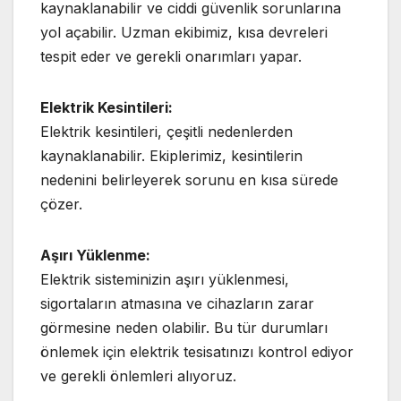
kaynaklanabilir ve ciddi güvenlik sorunlarına
yol açabilir. Uzman ekibimiz, kısa devreleri
tespit eder ve gerekli onarımları yapar.
Elektrik Kesintileri:
Elektrik kesintileri, çeşitli nedenlerden
kaynaklanabilir. Ekiplerimiz, kesintilerin
nedenini belirleyerek sorunu en kısa sürede
çözer.
Aşırı Yüklenme:
Elektrik sisteminizin aşırı yüklenmesi,
sigortaların atmasına ve cihazların zarar
görmesine neden olabilir. Bu tür durumları
önlemek için elektrik tesisatınızı kontrol ediyor
ve gerekli önlemleri alıyoruz.