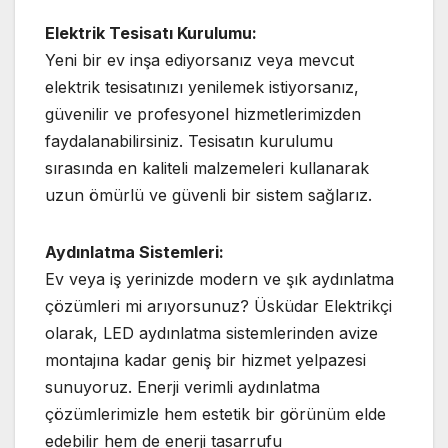
Elektrik Tesisatı Kurulumu:
Yeni bir ev inşa ediyorsanız veya mevcut
elektrik tesisatınızı yenilemek istiyorsanız,
güvenilir ve profesyonel hizmetlerimizden
faydalanabilirsiniz. Tesisatın kurulumu
sırasında en kaliteli malzemeleri kullanarak
uzun ömürlü ve güvenli bir sistem sağlarız.
Aydınlatma Sistemleri:
Ev veya iş yerinizde modern ve şık aydınlatma
çözümleri mi arıyorsunuz? Üsküdar Elektrikçi
olarak, LED aydınlatma sistemlerinden avize
montajına kadar geniş bir hizmet yelpazesi
sunuyoruz. Enerji verimli aydınlatma
çözümlerimizle hem estetik bir görünüm elde
edebilir hem de enerji tasarrufu