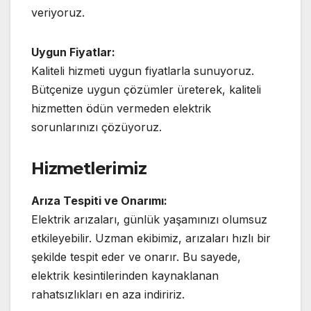
veriyoruz.
Uygun Fiyatlar:
Kaliteli hizmeti uygun fiyatlarla sunuyoruz.
Bütçenize uygun çözümler üreterek, kaliteli
hizmetten ödün vermeden elektrik
sorunlarınızı çözüyoruz.
Hizmetlerimiz
Arıza Tespiti ve Onarımı:
Elektrik arızaları, günlük yaşamınızı olumsuz
etkileyebilir. Uzman ekibimiz, arızaları hızlı bir
şekilde tespit eder ve onarır. Bu sayede,
elektrik kesintilerinden kaynaklanan
rahatsızlıkları en aza indiririz.