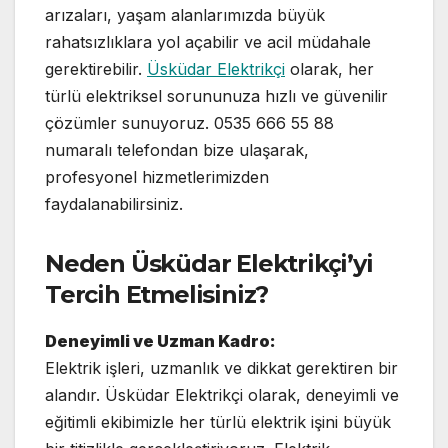
arızaları, yaşam alanlarımızda büyük
rahatsızlıklara yol açabilir ve acil müdahale
gerektirebilir.
Üsküdar Elektrikçi
olarak, her
türlü elektriksel sorununuza hızlı ve güvenilir
çözümler sunuyoruz. 0535 666 55 88
numaralı telefondan bize ulaşarak,
profesyonel hizmetlerimizden
faydalanabilirsiniz.
Neden Üsküdar Elektrikçi’yi
Tercih Etmelisiniz?
Deneyimli ve Uzman Kadro:
Elektrik işleri, uzmanlık ve dikkat gerektiren bir
alandır. Üsküdar Elektrikçi olarak, deneyimli ve
eğitimli ekibimizle her türlü elektrik işini büyük