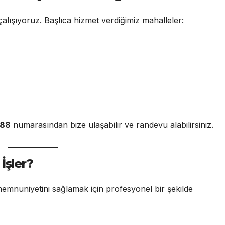
alışıyoruz. Başlıca hizmet verdiğimiz mahalleler:
 88
numarasından bize ulaşabilir ve randevu alabilirsiniz.
İşler?
memnuniyetini sağlamak için profesyonel bir şekilde