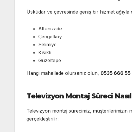
Üsküdar ve çevresinde geniş bir hizmet ağıyla ç
Altunizade
Çengelköy
Selimiye
Kısıklı
Güzeltepe
Hangi mahallede olursanız olun,
0535 666 55
Televizyon Montaj Süreci Nasıl 
Televizyon montaj sürecimiz, müşterilerimizin 
gerçekleştirilir: