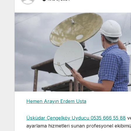
Hemen Arayın Erdem Usta
Üsküdar Çengelköy Uyducu 0535 666 55 88
ve
ayarlama hizmetleri sunan profesyonel ekibimi