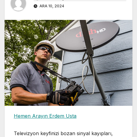
ARA 10, 2024
Hemen Arayın Erdem Usta
Televizyon keyfinizi bozan sinyal kayıpları,