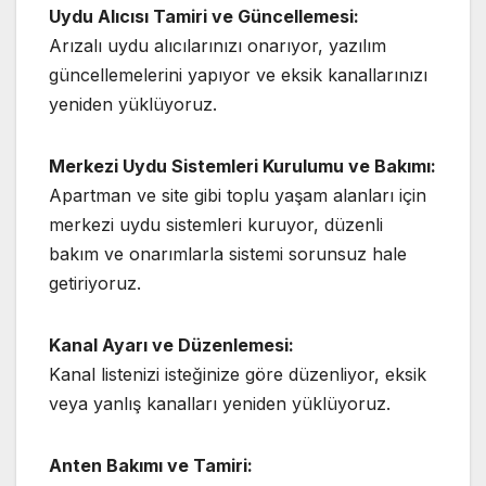
Uydu Alıcısı Tamiri ve Güncellemesi:
Arızalı uydu alıcılarınızı onarıyor, yazılım
güncellemelerini yapıyor ve eksik kanallarınızı
yeniden yüklüyoruz.
Merkezi Uydu Sistemleri Kurulumu ve Bakımı:
Apartman ve site gibi toplu yaşam alanları için
merkezi uydu sistemleri kuruyor, düzenli
bakım ve onarımlarla sistemi sorunsuz hale
getiriyoruz.
Kanal Ayarı ve Düzenlemesi:
Kanal listenizi isteğinize göre düzenliyor, eksik
veya yanlış kanalları yeniden yüklüyoruz.
Anten Bakımı ve Tamiri: