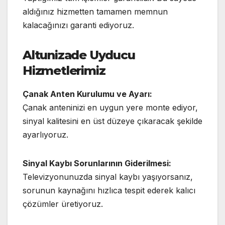
aldığınız hizmetten tamamen memnun
kalacağınızı garanti ediyoruz.
Altunizade Uyducu
Hizmetlerimiz
Çanak Anten Kurulumu ve Ayarı:
Çanak anteninizi en uygun yere monte ediyor,
sinyal kalitesini en üst düzeye çıkaracak şekilde
ayarlıyoruz.
Sinyal Kaybı Sorunlarının Giderilmesi:
Televizyonunuzda sinyal kaybı yaşıyorsanız,
sorunun kaynağını hızlıca tespit ederek kalıcı
çözümler üretiyoruz.