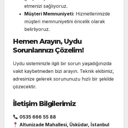
etmenizi sağlıyoruz.
Müşteri Memnuniyeti:
Hizmetlerimizde
müşteri memnuniyetini öncelik olarak
belirliyoruz.
Hemen Arayın, Uydu
Sorunlarınızı Çözelim!
Uydu sisteminizle ilgili bir sorun yaşadığınızda
vakit kaybetmeden bizi arayın. Teknik ekibimiz,
adresinize gelerek sorununuzu hızlı bir şekilde
çözecektir.
İletişim Bilgilerimiz
0535 666 55 88
Altunizade Mahallesi, Üsküdar, İstanbul