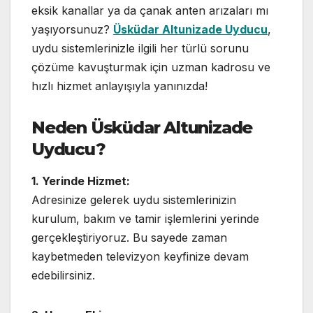
eksik kanallar ya da çanak anten arızaları mı
yaşıyorsunuz?
Üsküdar
Altunizade Uyducu
,
uydu sistemlerinizle ilgili her türlü sorunu
çözüme kavuşturmak için uzman kadrosu ve
hızlı hizmet anlayışıyla yanınızda!
Neden Üsküdar Altunizade
Uyducu?
1. Yerinde Hizmet:
Adresinize gelerek uydu sistemlerinizin
kurulum, bakım ve tamir işlemlerini yerinde
gerçekleştiriyoruz. Bu sayede zaman
kaybetmeden televizyon keyfinize devam
edebilirsiniz.