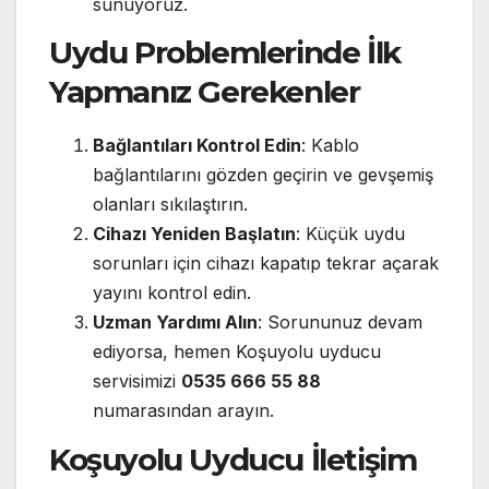
sunuyoruz.
Uydu Problemlerinde İlk
Yapmanız Gerekenler
Bağlantıları Kontrol Edin
: Kablo
bağlantılarını gözden geçirin ve gevşemiş
olanları sıkılaştırın.
Cihazı Yeniden Başlatın
: Küçük uydu
sorunları için cihazı kapatıp tekrar açarak
yayını kontrol edin.
Uzman Yardımı Alın
: Sorununuz devam
ediyorsa, hemen Koşuyolu uyducu
servisimizi
0535 666 55 88
numarasından arayın.
Koşuyolu Uyducu İletişim