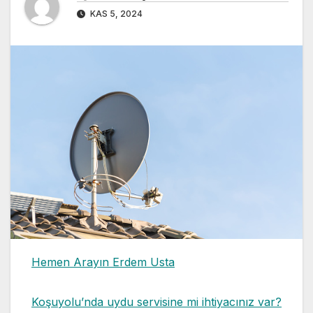
KAS 5, 2024
Hemen Arayın Erdem Usta
Koşuyolu’nda uydu servisine mi ihtiyacınız var?