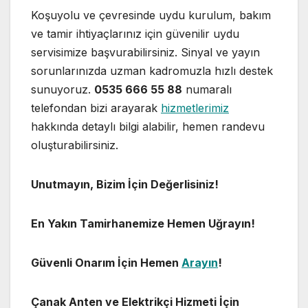
Koşuyolu ve çevresinde uydu kurulum, bakım
ve tamir ihtiyaçlarınız için güvenilir uydu
servisimize başvurabilirsiniz. Sinyal ve yayın
sorunlarınızda uzman kadromuzla hızlı destek
sunuyoruz.
0535 666 55 88
numaralı
telefondan bizi arayarak
hizmetlerimiz
hakkında detaylı bilgi alabilir, hemen randevu
oluşturabilirsiniz.
Unutmayın, Bizim İçin Değerlisiniz!
En Yakın Tamirhanemize Hemen Uğrayın!
Güvenli Onarım İçin Hemen
Arayın
!
Çanak Anten ve Elektrikçi Hizmeti İçin