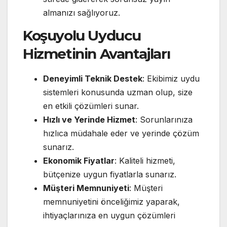
almanızı sağlıyoruz.
Koşuyolu Uyducu
Hizmetinin Avantajları
Deneyimli Teknik Destek
: Ekibimiz uydu
sistemleri konusunda uzman olup, size
en etkili çözümleri sunar.
Hızlı ve Yerinde Hizmet
: Sorunlarınıza
hızlıca müdahale eder ve yerinde çözüm
sunarız.
Ekonomik Fiyatlar
: Kaliteli hizmeti,
bütçenize uygun fiyatlarla sunarız.
Müşteri Memnuniyeti
: Müşteri
memnuniyetini önceliğimiz yaparak,
ihtiyaçlarınıza en uygun çözümleri