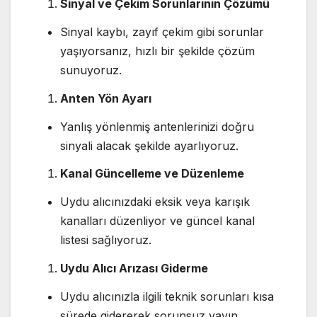
Sinyal ve Çekim Sorunlarının Çözümü
Sinyal kaybı, zayıf çekim gibi sorunlar
yaşıyorsanız, hızlı bir şekilde çözüm
sunuyoruz.
Anten Yön Ayarı
Yanlış yönlenmiş antenlerinizi doğru
sinyali alacak şekilde ayarlıyoruz.
Kanal Güncelleme ve Düzenleme
Uydu alıcınızdaki eksik veya karışık
kanalları düzenliyor ve güncel kanal
listesi sağlıyoruz.
Uydu Alıcı Arızası Giderme
Uydu alıcınızla ilgili teknik sorunları kısa
sürede gidererek sorunsuz yayın