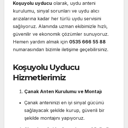
Koşuyolu uyducu
olarak, uydu anteni
kurulumu, sinyal sorunları ve uydu alıcı
arızalarına kadar her türlü uydu servisini
sağlıyoruz. Alanında uzman ekibimizle hızlı,
güvenilir ve ekonomik çözümler sunuyoruz.
Hemen yardım almak için
0535 666 55 88
numarasından bizimle iletişime geçebilirsiniz.
Koşuyolu Uyducu
Hizmetlerimiz
Çanak Anten Kurulumu ve Montajı
Çanak anteninizi en iyi sinyal gücünü
sağlayacak şekilde kurup, güvenli bir
şekilde montajını yapıyoruz.