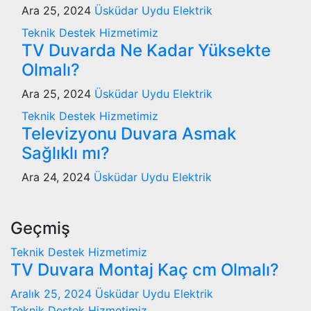
Ara 25, 2024
Üsküdar Uydu Elektrik
Teknik Destek Hizmetimiz
TV Duvarda Ne Kadar Yüksekte
Olmalı?
Ara 25, 2024
Üsküdar Uydu Elektrik
Teknik Destek Hizmetimiz
Televizyonu Duvara Asmak
Sağlıklı mı?
Ara 24, 2024
Üsküdar Uydu Elektrik
Geçmiş
Teknik Destek Hizmetimiz
TV Duvara Montaj Kaç cm Olmalı?
Aralık 25, 2024
Üsküdar Uydu Elektrik
Teknik Destek Hizmetimiz