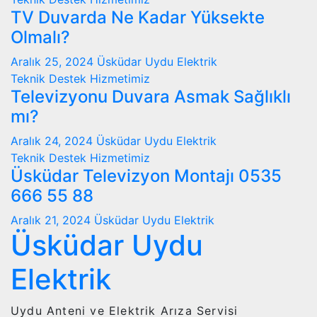
TV Duvarda Ne Kadar Yüksekte
Olmalı?
Aralık 25, 2024
Üsküdar Uydu Elektrik
Teknik Destek Hizmetimiz
Televizyonu Duvara Asmak Sağlıklı
mı?
Aralık 24, 2024
Üsküdar Uydu Elektrik
Teknik Destek Hizmetimiz
Üsküdar Televizyon Montajı 0535
666 55 88
Aralık 21, 2024
Üsküdar Uydu Elektrik
Üsküdar Uydu
Elektrik
Uydu Anteni ve Elektrik Arıza Servisi