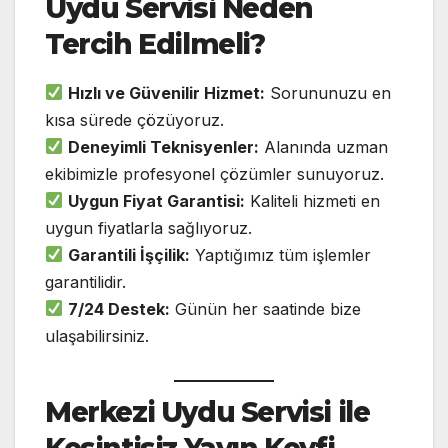
Uydu Servisi Neden
Tercih Edilmeli?
Hızlı ve Güvenilir Hizmet:
Sorununuzu en
kısa sürede çözüyoruz.
Deneyimli Teknisyenler:
Alanında uzman
ekibimizle profesyonel çözümler sunuyoruz.
Uygun Fiyat Garantisi:
Kaliteli hizmeti en
uygun fiyatlarla sağlıyoruz.
Garantili İşçilik:
Yaptığımız tüm işlemler
garantilidir.
7/24 Destek:
Günün her saatinde bize
ulaşabilirsiniz.
Merkezi Uydu Servisi ile