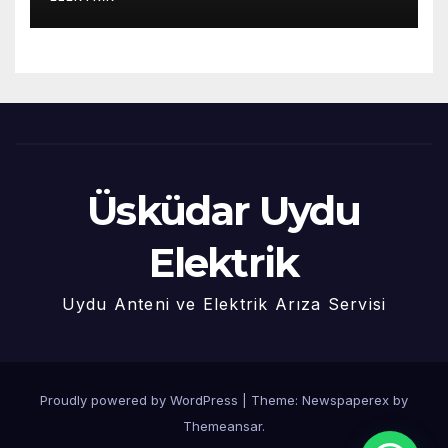
Üsküdar Uydu
Elektrik
Uydu Anteni ve Elektrik Arıza Servisi
Proudly powered by WordPress
|
Theme: Newspaperex by
Themeansar
.