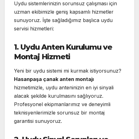
Uydu sistemlerinizin sorunsuz çalışması için
uzman ekibimizle geniş kapsamlı hizmetler
sunuyoruz. İşte sağladığımız başlıca uydu
servisi hizmetleri:
1. Uydu Anten Kurulumu ve
Montaj Hizmeti
Yeni bir uydu sistemi mi kurmak istiyorsunuz?
Hasanpaşa çanak anten montajı
hizmetimizle, uydu anteninizin en iyi sinyali
alacak şekilde kurulmasını sağlıyoruz.
Profesyonel ekipmanlarımız ve deneyimli
teknisyenlerimizle sorunsuz bir montaj
garantisi sunuyoruz.