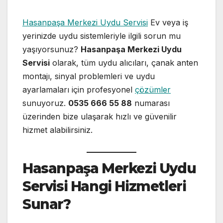
Hasanpaşa Merkezi Uydu Servisi
Ev veya iş
yerinizde uydu sistemleriyle ilgili sorun mu
yaşıyorsunuz?
Hasanpaşa Merkezi Uydu
Servisi
olarak, tüm uydu alıcıları, çanak anten
montajı, sinyal problemleri ve uydu
ayarlamaları için profesyonel
çözümler
sunuyoruz.
0535 666 55 88
numarası
üzerinden bize ulaşarak hızlı ve güvenilir
hizmet alabilirsiniz.
Hasanpaşa Merkezi Uydu
Servisi Hangi Hizmetleri
Sunar?