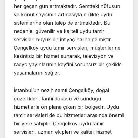
her geçen gün artmaktadır. Semtteki nüfusun
ve konut sayısının artmasıyla birlikte uydu
sistemlerine olan talep de artmaktadır. Bu
nedenle, güvenilir ve kaliteli uydu tamir
servisleri büyük bir ihtiyaç haline gelmiştir.
Çengelköy uydu tamir servisleri, müşterilerine
kesintisiz bir hizmet sunarak, televizyon ve
radyo yayınlarının keyfini sorunsuz bir şekilde
yaşamalarını sağlar.
İstanbul’un nezih semti Çengelköy, doğal
güzellikleri, tarihi dokusu ve sunduğu
hizmetlerle ön plana çıkan bir bölgedir. Uydu
tamir servisleri de bu hizmetler arasında önemli
bir yere sahiptir. Çengelköy uydu tamir
servisleri, uzman ekipleri ve kaliteli hizmet