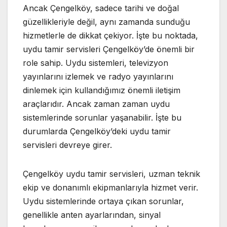
Ancak Çengelköy, sadece tarihi ve doğal
güzellikleriyle değil, aynı zamanda sunduğu
hizmetlerle de dikkat çekiyor. İşte bu noktada,
uydu tamir servisleri Çengelköy’de önemli bir
role sahip. Uydu sistemleri, televizyon
yayınlarını izlemek ve radyo yayınlarını
dinlemek için kullandığımız önemli iletişim
araçlarıdır. Ancak zaman zaman uydu
sistemlerinde sorunlar yaşanabilir. İşte bu
durumlarda Çengelköy’deki uydu tamir
servisleri devreye girer.
Çengelköy uydu tamir servisleri, uzman teknik
ekip ve donanımlı ekipmanlarıyla hizmet verir.
Uydu sistemlerinde ortaya çıkan sorunlar,
genellikle anten ayarlarından, sinyal