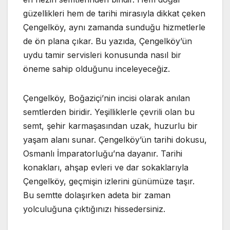
güzellikleri hem de tarihi mirasıyla dikkat çeken
Çengelköy, aynı zamanda sunduğu hizmetlerle
de ön plana çıkar. Bu yazıda, Çengelköy’ün
uydu tamir servisleri konusunda nasıl bir
öneme sahip olduğunu inceleyeceğiz.
Çengelköy, Boğaziçi’nin incisi olarak anılan
semtlerden biridir. Yeşilliklerle çevrili olan bu
semt, şehir karmaşasından uzak, huzurlu bir
yaşam alanı sunar. Çengelköy’ün tarihi dokusu,
Osmanlı İmparatorluğu’na dayanır. Tarihi
konakları, ahşap evleri ve dar sokaklarıyla
Çengelköy, geçmişin izlerini günümüze taşır.
Bu semtte dolaşırken adeta bir zaman
yolculuğuna çıktığınızı hissedersiniz.