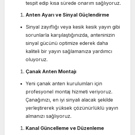
tespit edip kısa sürede onarım sağlıyoruz.
Anten Ayarı ve Sinyal Güçlendirme
Sinyal zayıflığı veya kesik kesik yayın gibi
sorunlarla karşılaştığınızda, anteninizin
sinyal gücünü optimize ederek daha
kaliteli bir yayın sağlamanıza yardımcı
oluyoruz.
Çanak Anten Montajı
Yeni çanak anten kurulumları için
profesyonel montaj hizmeti veriyoruz.
Çanağınızı, en iyi sinyali alacak şekilde
yerleştirerek yüksek çözünürlüklü yayın
almanızı sağlıyoruz.
Kanal Güncelleme ve Düzenleme