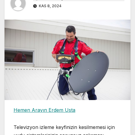
KAS 8, 2024
Hemen Arayın Erdem Usta
Televizyon izleme keyfinizin kesilmemesi için