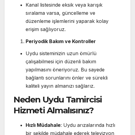
Kanal listesinde eksik veya karışık
sıralama varsa, güncelleme ve
düzenleme işlemlerini yaparak kolay
erişim sağlıyoruz.
Periyodik Bakım ve Kontroller
Uydu sisteminizin uzun ömürlü
çalışabilmesi için düzenli bakım
yapılmasını öneriyoruz. Bu sayede
bağlantı sorunlarını önler ve sürekli
kaliteli yayın almanızı sağlarız.
Neden Uydu Tamircisi
Hizmeti Almalısınız?
Hızlı Müdahale
: Uydu arızalarında hızlı
bir şekilde müdahale ederek televizyon