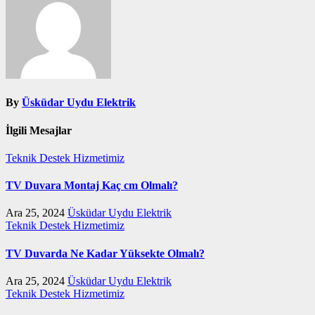
By
Üsküdar Uydu Elektrik
İlgili Mesajlar
Teknik Destek Hizmetimiz
TV Duvara Montaj Kaç cm Olmalı?
Ara 25, 2024
Üsküdar Uydu Elektrik
Teknik Destek Hizmetimiz
TV Duvarda Ne Kadar Yüksekte Olmalı?
Ara 25, 2024
Üsküdar Uydu Elektrik
Teknik Destek Hizmetimiz