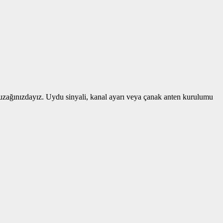
 uzağınızdayız. Uydu sinyali, kanal ayarı veya çanak anten kurulumu