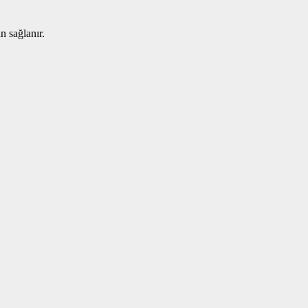
n sağlanır.