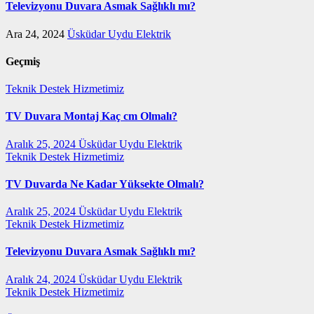
Televizyonu Duvara Asmak Sağlıklı mı?
Ara 24, 2024
Üsküdar Uydu Elektrik
Geçmiş
Teknik Destek Hizmetimiz
TV Duvara Montaj Kaç cm Olmalı?
Aralık 25, 2024
Üsküdar Uydu Elektrik
Teknik Destek Hizmetimiz
TV Duvarda Ne Kadar Yüksekte Olmalı?
Aralık 25, 2024
Üsküdar Uydu Elektrik
Teknik Destek Hizmetimiz
Televizyonu Duvara Asmak Sağlıklı mı?
Aralık 24, 2024
Üsküdar Uydu Elektrik
Teknik Destek Hizmetimiz