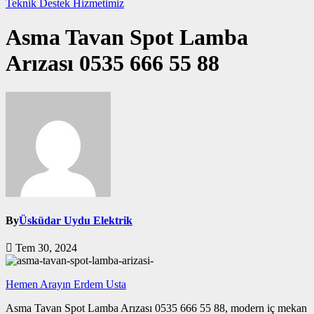
Teknik Destek Hizmetimiz
Asma Tavan Spot Lamba
Arızası 0535 666 55 88
By
Üsküdar Uydu Elektrik
Tem 30, 2024
Hemen Arayın Erdem Usta
Asma Tavan Spot Lamba Arızası 0535 666 55 88, modern iç mekan